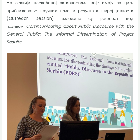
На секцији посвећеној активностима које имају за циљ
приближавање научних тема и резултата широј јавности
(Outreach session) изложиле су реферат под
називом
Communicating about Public Discourse with the
General Public: The Informal Dissemination of Project
Results
.