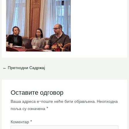
←
Претходни Садржај
Оставите одговор
Ваша адреса е-поште неће бити објављена.
Неопходна
поља су означена
*
Коментар
*