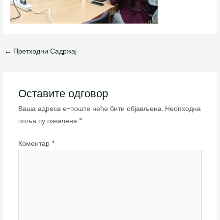
←
Претходни Садржај
Оставите одговор
Ваша адреса е-поште неће бити објављена.
Неопходна
поља су означена
*
Коментар
*