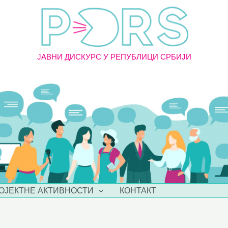
ЈАВНИ ДИСКУРС У РЕПУБЛИЦИ СРБИЈИ
ОЈЕКТНЕ АКТИВНОСТИ
КОНТАКТ