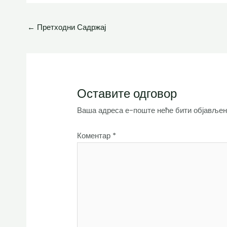
←
Претходни Садржај
Оставите одговор
Ваша адреса е-поште неће бити објављен
Коментар
*