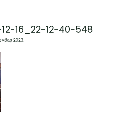
12-16_22-12-40-548
цембар 2023.